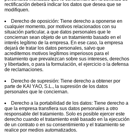
rectificación deberá indicar los datos que desea que se
modifiquen.
Derecho de oposición: Tiene derecho a oponerse en
cualquier momento, por motivos relacionados con su
situación particular, a que datos personales que le
conciernan sean objeto de un tratamiento basado en el
interés legítimo de la empresa. En ese caso, la empresa
dejará de tratar los datos personales, salvo que
acreditemos motivos legítimos imperiosos para el
tratamiento que prevalezcan sobre sus intereses, derechos
y libertades, o para la formulación, el ejercicio o la defensa
de reclamaciones.
Derecho de supresión: Tiene derecho a obtener por
parte de KAI YAO, S.L., la supresión de los datos
personales que le conciernan.
Derecho a la portabilidad de los datos: Tiene derecho a
que la empresa transfiera sus datos personales a otro
responsable del tratamiento. Solo es posible ejercer este
derecho cuando el tratamiento esté basado en la ejecución
de un contrato o en su consentimiento y el tratamiento se
realice por medios automatizados.