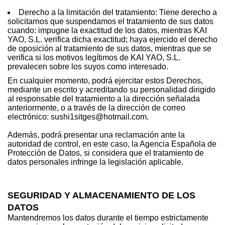
Derecho a la limitación del tratamiento: Tiene derecho a
solicitarnos que suspendamos el tratamiento de sus datos
cuando: impugne la exactitud de los datos, mientras KAI
YAO, S.L. verifica dicha exactitud; haya ejercido el derecho
de oposición al tratamiento de sus datos, mientras que se
verifica si los motivos legítimos de KAI YAO, S.L.
prevalecen sobre los suyos como interesado.
En cualquier momento, podrá ejercitar estos Derechos,
mediante un escrito y acreditando su personalidad dirigido
al responsable del tratamiento a la dirección señalada
anteriormente, o a través de la dirección de correo
electrónico: sushi1sitges@hotmail.com.
Además, podrá presentar una reclamación ante la
autoridad de control, en este caso, la Agencia Española de
Protección de Datos, si considera que el tratamiento de
datos personales infringe la legislación aplicable.
SEGURIDAD Y ALMACENAMIENTO DE LOS
DATOS
Mantendremos los datos durante el tiempo estrictamente