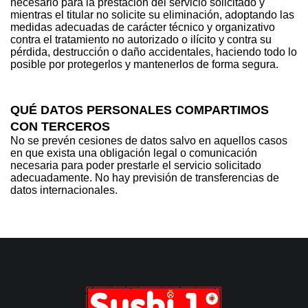
necesario para la prestación del servicio solicitado y
mientras el titular no solicite su eliminación, adoptando las
medidas adecuadas de carácter técnico y organizativo
contra el tratamiento no autorizado o ilícito y contra su
pérdida, destrucción o daño accidentales, haciendo todo lo
posible por protegerlos y mantenerlos de forma segura.
QUÉ DATOS PERSONALES COMPARTIMOS
CON TERCEROS
No se prevén cesiones de datos salvo en aquellos casos
en que exista una obligación legal o comunicación
necesaria para poder prestarle el servicio solicitado
adecuadamente. No hay previsión de transferencias de
datos internacionales.