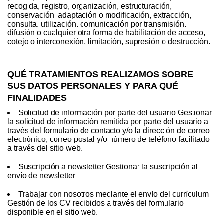
recogida, registro, organización, estructuración,
conservación, adaptación o modificación, extracción,
consulta, utilización, comunicación por transmisión,
difusión o cualquier otra forma de habilitación de acceso,
cotejo o interconexión, limitación, supresión o destrucción.
QUÉ TRATAMIENTOS REALIZAMOS SOBRE
SUS DATOS PERSONALES Y PARA QUÉ
FINALIDADES
Solicitud de información por parte del usuario Gestionar
la solicitud de información remitida por parte del usuario a
través del formulario de contacto y/o la dirección de correo
electrónico, correo postal y/o número de teléfono facilitado
a través del sitio web.
Suscripción a newsletter Gestionar la suscripción al
envío de newsletter
Trabajar con nosotros mediante el envío del currículum
Gestión de los CV recibidos a través del formulario
disponible en el sitio web.