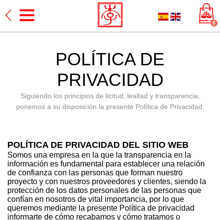
0
POLÍTICA DE
PRIVACIDAD
Siguiendo los principios de licitud, lealtad y transparencia,
ponemos a su disposición la presente Política de Privacidad.
POLÍTICA DE PRIVACIDAD DEL SITIO WEB
Somos una empresa en la que la transparencia en la
información es fundamental para establecer una relación
de confianza con las personas que forman nuestro
proyecto y con nuestros proveedores y clientes, siendo la
protección de los datos personales de las personas que
confían en nosotros de vital importancia, por lo que
queremos mediante la presente Política de privacidad
informarte de cómo recabamos y cómo tratamos o