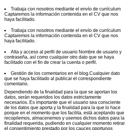
Trabaja con nosotros mediante el envío de currículum
Captaremos la información contenida en el CV que nos
haya facilitado.
Trabaja con nosotros mediante el envío de currículum
Captaremos la información contenida en el CV que nos
haya facilitado.
Alta y acceso al perfil de usuario Nombre de usuario y
contraseña, así como cualquier otro dato que se haya
facilitado con el fin de crear la cuenta o perfil.
Gestión de los comentarios en el blog.Cualquier dato
que se haya facilitado al publicar el correspondiente
comentario.
Dependiendo de la finalidad para la que se aportan los
datos, serán requeridos los datos estrictamente
necesarios. Es importante que el usuario sea consciente
de los datos que aporta y la finalidad para la que lo hace
porque en el momento que los facilita, está aceptando que
recopilemos, almacenemos y usemos dichos datos para la
finalidad requerida, pudiendo en cualquier momento retirar
el consentimiento prestado por los cauces oportunos