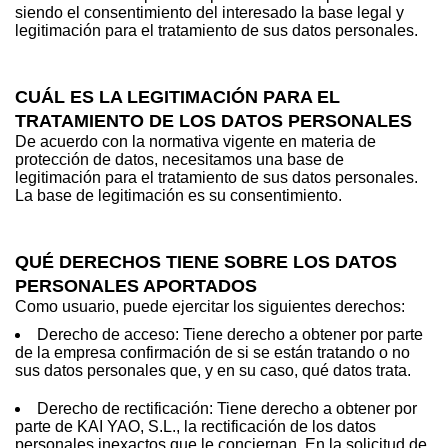
siendo el consentimiento del interesado la base legal y
legitimación para el tratamiento de sus datos personales.
CUÁL ES LA LEGITIMACIÓN PARA EL
TRATAMIENTO DE LOS DATOS PERSONALES
De acuerdo con la normativa vigente en materia de
protección de datos, necesitamos una base de
legitimación para el tratamiento de sus datos personales.
La base de legitimación es su consentimiento.
QUÉ DERECHOS TIENE SOBRE LOS DATOS
PERSONALES APORTADOS
Como usuario, puede ejercitar los siguientes derechos:
Derecho de acceso: Tiene derecho a obtener por parte
de la empresa confirmación de si se están tratando o no
sus datos personales que, y en su caso, qué datos trata.
Derecho de rectificación: Tiene derecho a obtener por
parte de KAI YAO, S.L., la rectificación de los datos
personales inexactos que le conciernan. En la solicitud de