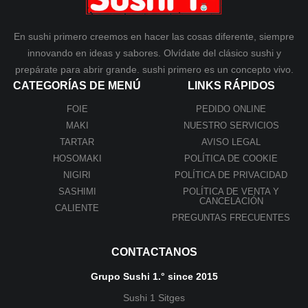
En sushi primero creemos en hacer las cosas diferente, siempre
innovando en ideas y sabores. Olvídate del clásico sushi y
prepárate para abrir grande. sushi primero es un concepto vivo.
CATEGORÍAS DE MENÚ
LINKS RÁPIDOS
FOIE
PEDIDO ONLINE
MAKI
NUESTRO SERVICIOS
TARTAR
AVISO LEGAL
HOSOMAKI
POLÍTICA DE COOKIE
NIGIRI
POLÍTICA DE PRIVACIDAD
SASHIMI
POLÍTICA DE VENTA Y
CANCELACIÓN
CALIENTE
PREGUNTAS FRECUENTES
CONTACTANOS
Grupo Sushi 1.° since 2015
Sushi 1 Sitges