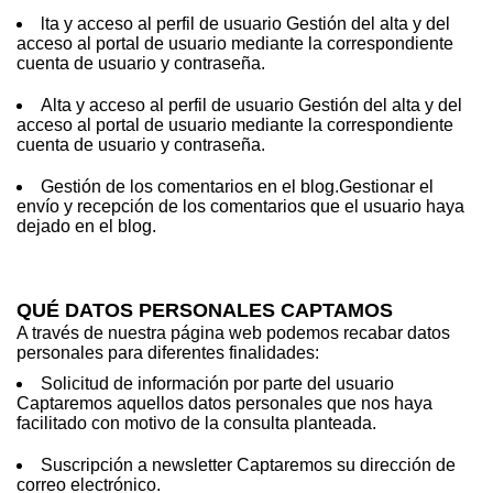
lta y acceso al perfil de usuario Gestión del alta y del
acceso al portal de usuario mediante la correspondiente
cuenta de usuario y contraseña.
Alta y acceso al perfil de usuario Gestión del alta y del
acceso al portal de usuario mediante la correspondiente
cuenta de usuario y contraseña.
Gestión de los comentarios en el blog.Gestionar el
envío y recepción de los comentarios que el usuario haya
dejado en el blog.
QUÉ DATOS PERSONALES CAPTAMOS
A través de nuestra página web podemos recabar datos
personales para diferentes finalidades:
Solicitud de información por parte del usuario
Captaremos aquellos datos personales que nos haya
facilitado con motivo de la consulta planteada.
Suscripción a newsletter Captaremos su dirección de
correo electrónico.