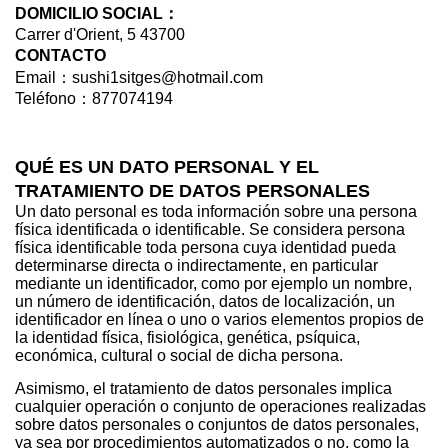
DOMICILIO SOCIAL：
Carrer d'Orient, 5 43700
CONTACTO
Email：sushi1sitges@hotmail.com
Teléfono：877074194
QUÉ ES UN DATO PERSONAL Y EL
TRATAMIENTO DE DATOS PERSONALES
Un dato personal es toda información sobre una persona
física identificada o identificable. Se considera persona
física identificable toda persona cuya identidad pueda
determinarse directa o indirectamente, en particular
mediante un identificador, como por ejemplo un nombre,
un número de identificación, datos de localización, un
identificador en línea o uno o varios elementos propios de
la identidad física, fisiológica, genética, psíquica,
económica, cultural o social de dicha persona.
Asimismo, el tratamiento de datos personales implica
cualquier operación o conjunto de operaciones realizadas
sobre datos personales o conjuntos de datos personales,
ya sea por procedimientos automatizados o no, como la