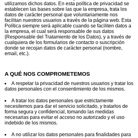
utilizamos dichos datos. En esta política de privacidad se
establecen las bases sobre las que la empresa, trata los
datos de carácter personal que voluntariamente nos
facilitan nuestros usuarios a través de la página web. Esta
Política siempre será aplicable cuando se faciliten datos a
la empresa, el cual será responsable de sus datos
(Responsable del Tratamiento de los Datos), y a través de
cualquiera de los formularios de contacto o suscripción
donde se recojan datos de carácter personal (nombre,
email, etc.).
A QUÉ NOS COMPROMETEMOS
A respetar la privacidad de nuestros usuarios y tratar los
datos personales con el consentimiento de los mismos.
A tratar los datos personales que estrictamente
necesitemos para dar el servicio solicitado, y tratarlos de
forma segura y confidencial, tomando las medidas
necesarias para evitar el acceso no autorizado y el uso
indebido de los mismos.
A no utilizar los datos personales para finalidades para