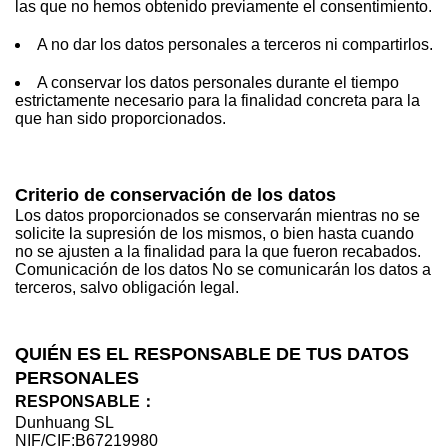
las que no hemos obtenido previamente el consentimiento.
A no dar los datos personales a terceros ni compartirlos.
A conservar los datos personales durante el tiempo
estrictamente necesario para la finalidad concreta para la
que han sido proporcionados.
Criterio de conservación de los datos
Los datos proporcionados se conservarán mientras no se
solicite la supresión de los mismos, o bien hasta cuando
no se ajusten a la finalidad para la que fueron recabados.
Comunicación de los datos No se comunicarán los datos a
terceros, salvo obligación legal.
QUIÉN ES EL RESPONSABLE DE TUS DATOS
PERSONALES
RESPONSABLE：
Dunhuang SL
NIF/CIF:B67219980